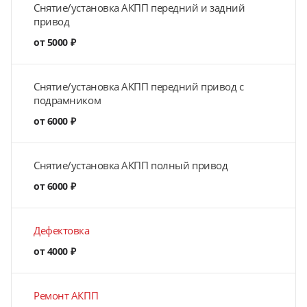
Снятие/установка АКПП передний и задний
привод
от 5000 ₽
Снятие/установка АКПП передний привод с
подрамником
от 6000 ₽
Снятие/установка АКПП полный привод
от 6000 ₽
Дефектовка
от 4000 ₽
Ремонт АКПП