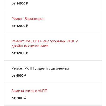
от 14000 ₽
Ремонт Вариаторов
от 12000 ₽
Ремонт DSG, DCT и аналогичных РКПП с
двойным сцеплением
от 12000 ₽
Ремонт РКПП с одним сцеплением
от 6000 ₽
Замена масла в АКПП
от 2000 ₽