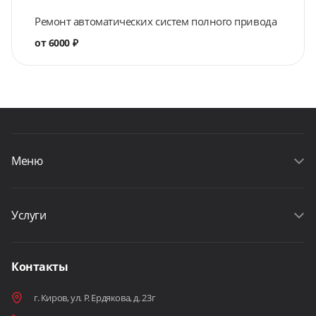
Ремонт автоматических систем полного привода
от 6000 ₽
Меню
Услуги
Контакты
г. Киров, ул. Р. Ердякова, д. 23г