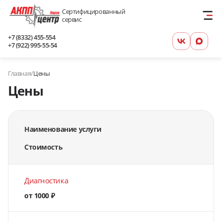
Сертифицированный
сервис
+7 (8332) 455-554
+7 (922) 995-55-54
Главная
/
Цены
Цены
Наименование услуги
Стоимость
Диагностика
от 1000 ₽