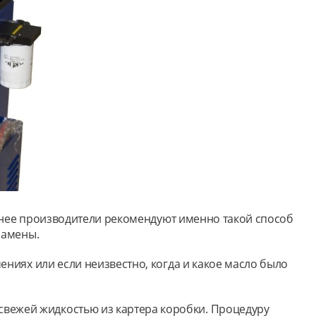
 менее производители рекомендуют именно такой способ
замены.
ениях или если неизвестно, когда и какое масло было
свежей жидкостью из картера коробки. Процедуру