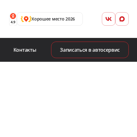
Хорошее место 2026
Контакты
Записаться в автосервис