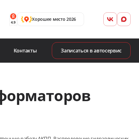
Хорошее место 2026
Контакты
Записаться в автосервис
сформаторов
твенную работу АКПП. Распределение гидравлических