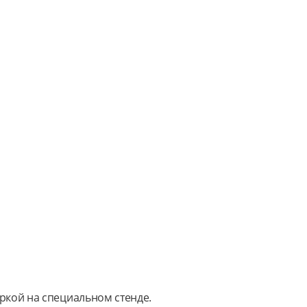
кой на специальном стенде.