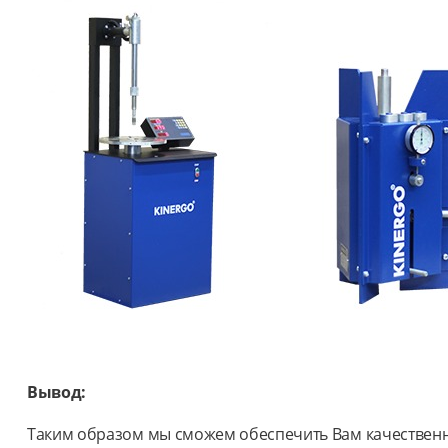
Вывод:
Таким образом мы сможем обеспечить Вам качественн