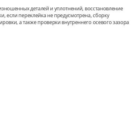
 изношенных деталей и уплотнений, восстановление
, если переклейка не предусмотрена, сборку
ровки, а также проверки внутреннего осевого зазора