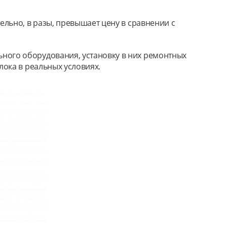
ельно, в разы, превышает цену в сравнении с
ного оборудования, установку в них ремонтных
лока в реальных условиях.