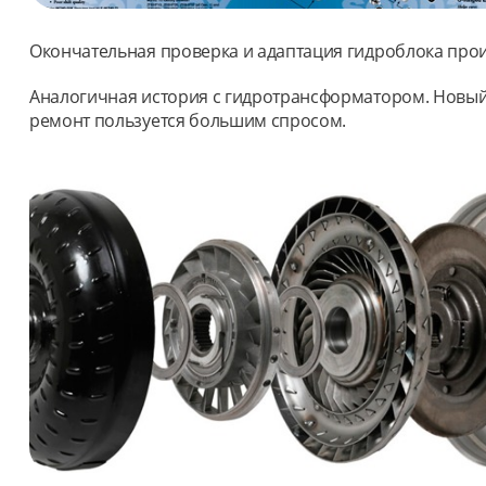
Окончательная проверка и адаптация гидроблока про
Аналогичная история с гидротрансформатором. Новый 
ремонт пользуется большим спросом.