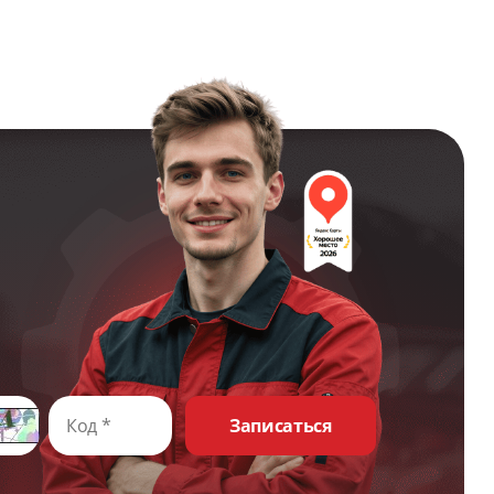
Записаться