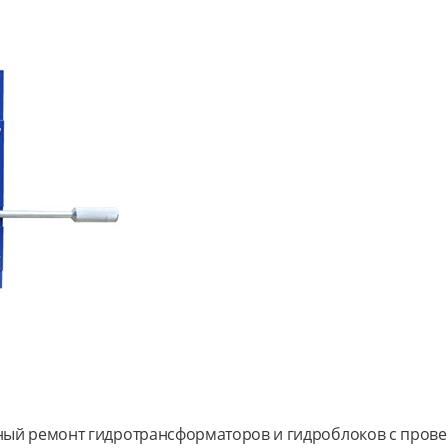
ый ремонт гидротрансформаторов и гидроблоков с провер