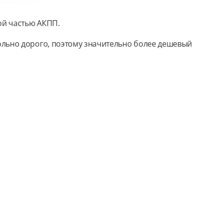
ой частью АКПП.
ольно дорого, поэтому значительно более дешевый