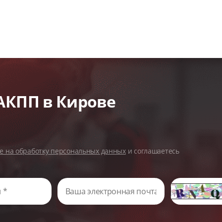
АКПП в Кирове
ие на обработку персональных данных
и соглашаетесь