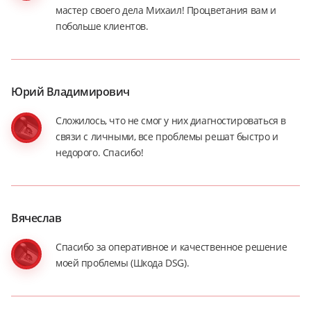
мастер своего дела Михаил! Процветания вам и
побольше клиентов.
Юрий Владимирович
Сложилось, что не смог у них диагностироваться в
связи с личными, все проблемы решат быстро и
недорого. Спасибо!
Вячеслав
Спасибо за оперативное и качественное решение
моей проблемы (Шкода DSG).