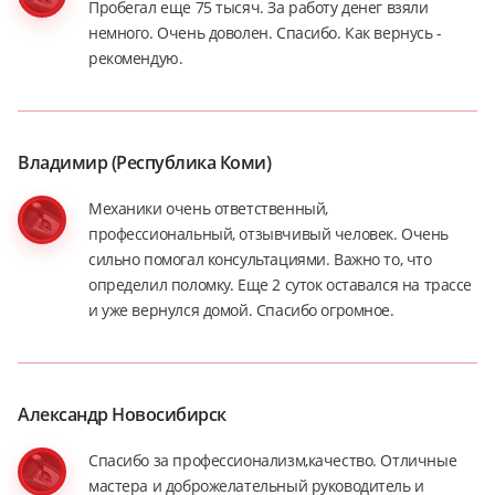
Пробегал еще 75 тысяч. За работу денег взяли
немного. Очень доволен. Спасибо. Как вернусь -
рекомендую.
Владимир (Республика Коми)
Механики очень ответственный,
профессиональный, отзывчивый человек. Очень
сильно помогал консультациями. Важно то, что
определил поломку. Еще 2 суток оставался на трассе
и уже вернулся домой. Спасибо огромное.
Александр Новосибирск
Спасибо за профессионализм,качество. Отличные
мастера и доброжелательный руководитель и