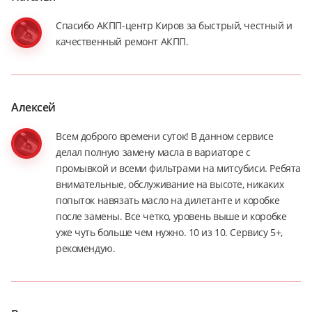
Спасибо АКПП-центр Киров за быстрый, честный и
качественный ремонт АКПП.
Алексей
Всем доброго времени суток! В данном сервисе
делал полную замену масла в вариаторе с
промывкой и всеми фильтрами на митсубиси. Ребята
внимательные, обслуживание на высоте, никаких
попыток навязать масло на дилетанте и коробке
после замены. Все четко, уровень выше и коробке
уже чуть больше чем нужно. 10 из 10. Сервису 5+,
рекомендую.