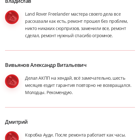
Владислав
Land Rover Freelander мастера своего дела все
рассказали как есть, ремонт прошел без проблем,
никто никаких сюрпризов, заменили все, ремонт
сделал, ремонт нужный спасибо огромное.
Вивьянов Александр Витальевич
Делал АКПП на хендай, всё замечательно, шесть
месяцев ездит гарантия повторно не возвращался.
Молодцы. Рекомендую.
Дмитрий
Коробка Ауди. После ремонта работает как часы.