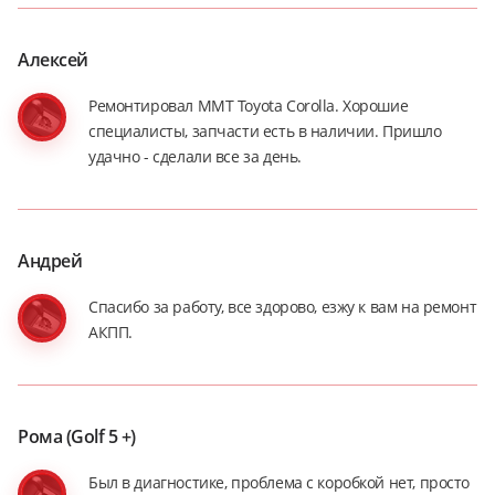
Алексей
Ремонтировал ММТ Toyota Corolla. Хорошие
специалисты, запчасти есть в наличии. Пришло
удачно - сделали все за день.
Андрей
Спасибо за работу, все здорово, езжу к вам на ремонт
АКПП.
Рома (Golf 5 +)
Был в диагностике, проблема с коробкой нет, просто