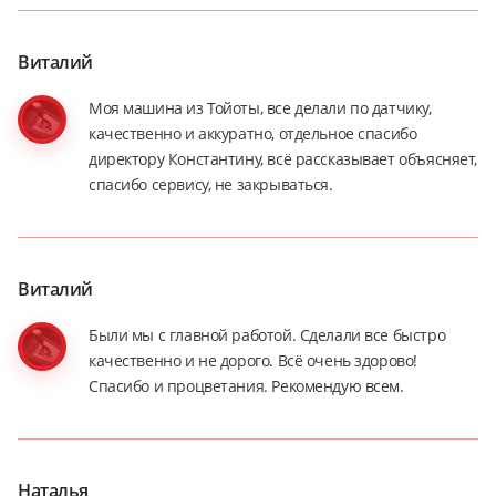
Виталий
Моя машина из Тойоты, все делали по датчику,
качественно и аккуратно, отдельное спасибо
директору Константину, всё рассказывает объясняет,
спасибо сервису, не закрываться.
Виталий
Были мы с главной работой. Сделали все быстро
качественно и не дорого. Всё очень здорово!
Спасибо и процветания. Рекомендую всем.
Наталья