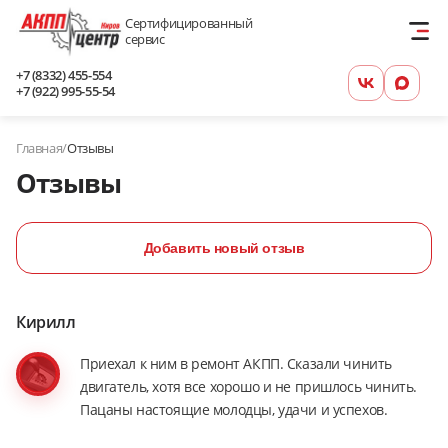
Сертифицированный
сервис
+7 (8332) 455-554
+7 (922) 995-55-54
Главная
/
Отзывы
Отзывы
Добавить новый отзыв
Кирилл
Приехал к ним в ремонт АКПП. Сказали чинить
двигатель, хотя все хорошо и не пришлось чинить.
Пацаны настоящие молодцы, удачи и успехов.