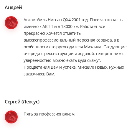
Андрей
Автомобиль Ниссан QX4 2001 год. Повезло попасть
именно к АКПП и в 18000 км. Работает все
прекрасно! Хочется отметить
высокопрофессиональный персонал сервиса, а в
особенности его руководителя Михаила. Следующие
очереди с реконструкции и ходовой, теперь к ним с
уверенностью можно ехать куда скажут.
Процветания Вам и успеха, Михаил! Новых, нужных
заказчиков Вам.
Сергей (Лексус)
Пять за профессионализм.