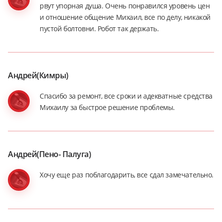
рвут упорная душа. Очень понравился уровень цен
и отношение общение Михаил, все по делу, никакой
пустой болтовни. Робот так держать.
Андрей(Кимры)
Спасибо за ремонт, все сроки и адекватные средства
Михаилу за быстрое решение проблемы.
Андрей(Пено- Палуга)
Хочу еще раз поблагодарить, все сдал замечательно.