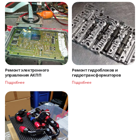
Ремонт электронного
Ремонт гидроблоков и
управления АКПП
гидротрансформаторов
Подробнее
Подробнее