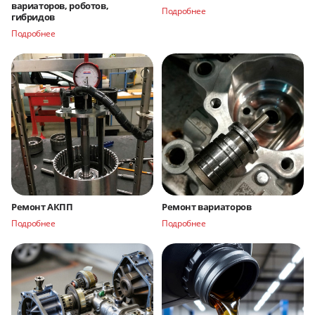
вариаторов, роботов,
Подробнее
гибридов
Подробнее
Ремонт АКПП
Ремонт вариаторов
Подробнее
Подробнее